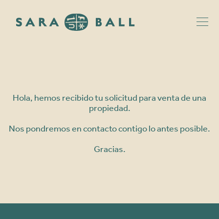
Hola, hemos recibido tu solicitud para venta de una
propiedad.
Nos pondremos en contacto contigo lo antes posible.
Gracias.